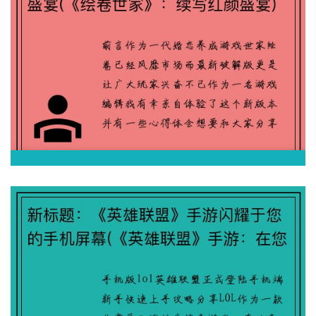
新游戏标题：《绘卷世家》——红颜盛宴
(《绘卷世家》：续写红颜盛宴)
2026-02-12 08:35:05