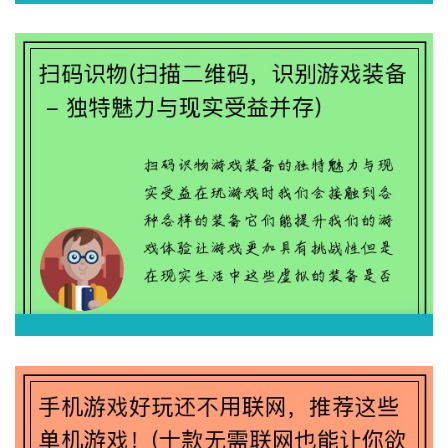
攻略：如何在失落遗迹中找到隐藏的宝藏？
(揭秘失落遗迹中的隐藏宝藏攻略)
2026-02-10 08:33:47
扫码识物(扫描二维码，识别游戏装备 - 独特
魅力与现实受益并存)
2026-02-08 08:33:39