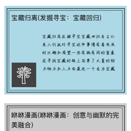
山东通(山东通公路建设取得重要进展)
2026-02-02 08:34:11
宝藏归离(发掘寻宝：宝藏回归)
2026-01-31 08:33:37