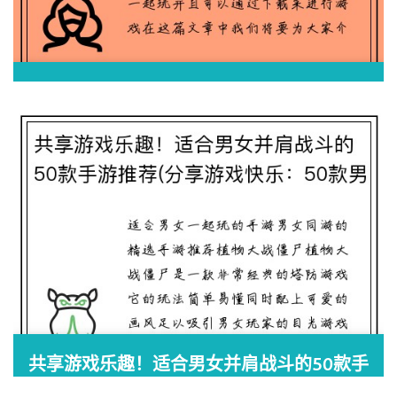
双人小游戏下载(下载双人小游戏，为你和朋
友带来无限乐趣)
2026-01-27 08:35:23
共享游戏乐趣！适合男女并肩战斗的50款手
游推荐(分享游戏快乐：50款男女合作手游推