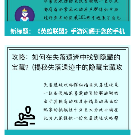
新标题：《英雄联盟》手游闪耀于您的手机
屏幕(《英雄联盟》手游：在您的手机屏幕上
闪耀继续征战)
2026-02-11 08:34:37