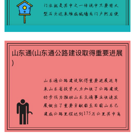
巨石封门法印烛尾(古老印象：巨石封门与烛
尾的传奇)
2026-02-04 08:33:28